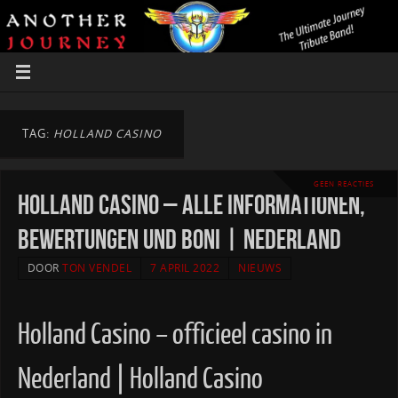
TAG:
HOLLAND CASINO
GEEN REACTIES
Holland Casino – alle Informationen,
Bewertungen und Boni | Nederland
DOOR
TON VENDEL
7 APRIL 2022
NIEUWS
Holland Casino – officieel casino in
Nederland | Holland Casino