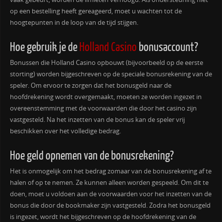
op een bestelling heeft gereageerd, moet u wachten tot de
hoogtepunten in de loop van de tijd stijgen.
Hoe gebruik je de
Holland Casino
bonusaccount?
Bonussen die Holland Casino opbouwt (bijvoorbeeld op de eerste
storting) worden bijgeschreven op de speciale bonusrekening van de
speler. Om ervoor te zorgen dat het bonusgeld naar de
hoofdrekening wordt overgemaakt, moeten ze worden ingezet in
overeenstemming met de voorwaarden die door het casino zijn
vastgesteld. Na het inzetten van de bonus kan de speler vrij
beschikken over het volledige bedrag.
Hoe geld opnemen van de bonusrekening?
Het is onmogelijk om het bedrag zomaar van de bonusrekening af te
halen of op te nemen. Ze kunnen alleen worden gespeeld. Om dit te
doen, moet u voldoen aan de voorwaarden voor het inzetten van de
bonus die door de bookmaker zijn vastgesteld. Zodra het bonusgeld
is ingezet, wordt het bijgeschreven op de hoofdrekening van de