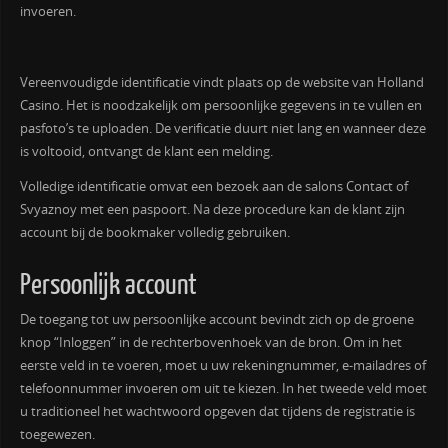
invoeren.
Vereenvoudigde identificatie vindt plaats op de website van Holland
Casino. Het is noodzakelijk om persoonlijke gegevens in te vullen en
pasfoto’s te uploaden. De verificatie duurt niet lang en wanneer deze
is voltooid, ontvangt de klant een melding.
Volledige identificatie omvat een bezoek aan de salons Contact of
Svyaznoy met een paspoort. Na deze procedure kan de klant zijn
account bij de bookmaker volledig gebruiken.
Persoonlijk account
De toegang tot uw persoonlijke account bevindt zich op de groene
knop “Inloggen” in de rechterbovenhoek van de bron. Om in het
eerste veld in te voeren, moet u uw rekeningnummer, e-mailadres of
telefoonnummer invoeren om uit te kiezen. In het tweede veld moet
u traditioneel het wachtwoord opgeven dat tijdens de registratie is
toegewezen.