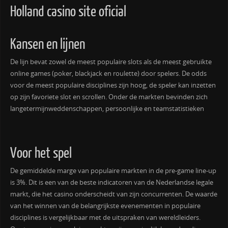
Holland casino site oficial
Kansen en lijnen
De lijn bevat zowel de meest populaire slots als de meest gebruikte
online games (poker, blackjack en roulette) door spelers. De odds
voor de meest populaire disciplines zijn hoog, de speler kan inzetten
op zijn favoriete slot en scrollen. Onder de markten bevinden zich
langetermijnweddenschappen, persoonlijke en teamstatistieken
Voor het spel
De gemiddelde marge van populaire markten in de pre-game line-up
is 3%. Dit is een van de beste indicatoren van de Nederlandse legale
markt, die het casino onderscheidt van zijn concurrenten. De waarde
van het winnen van de belangrijkste evenementen in populaire
disciplines is vergelijkbaar met de uitspraken van wereldleiders.