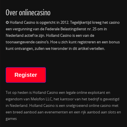
Over onlinecasino
✪ Holland Casino is ​​opgericht in 2012. Tegelijkertijd kreeg het casino
een vergunning van de Federale Belastingdienst nr. 25 om in
Nederland actief te zijn. Holland Casino is een van de
toonaangevende casino’s. Hoe u zich kunt registreren en een bonus
kunt ontvangen, zullen we hieronder in dit artikel vertellen.
Register
Tot op heden is Holland Casino een legale online exploitant en
eigendom van Melofon LLC, het kantoor van het bedrijf is gevestigd
in Nederland. Holland Casino is een snelgroeiend online casino met
een breed aanbod aan evenementen en een rijk aanbod aan slots en
games