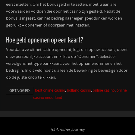
eerst inzetten. Om het bonusgeld in te zetten, moet u aan alle
voorwaarden voldoen die door het casino zijn gesteld. Nadat de
bonus is ingezet, kan het bedrag naar eigen goeddunken worden
gebruikt – opnemen of doorgaan met inzetten.
Hoe geld opnemen op een kaart?
Voordat u ze uit het casino opneemt, logt u in op uw account, opent
u uw persoonlijke account en klikt u op “Opnemen”. Selecteer
vervolgens het type bankkaart, voer het opnamenummer en het
bedrag in. In dit veld hoeft u alleen de bewerking te bevestigen door
op de juiste knop te klikken.
best online casino
,
holland casino
,
online casino
,
online
GETAGGED
casino nederland
(c) Another Journey