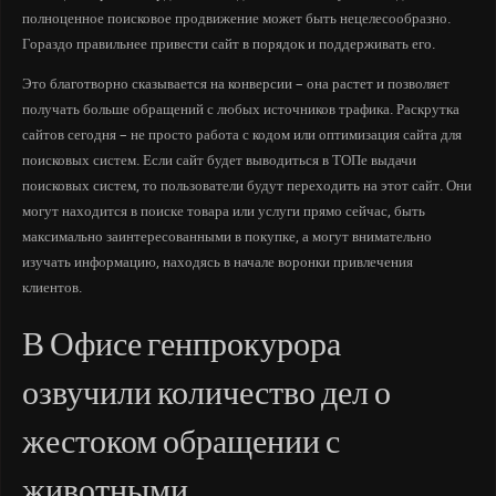
полноценное поисковое продвижение может быть нецелесообразно.
Гораздо правильнее привести сайт в порядок и поддерживать его.
Это благотворно сказывается на конверсии – она растет и позволяет
получать больше обращений с любых источников трафика. Раскрутка
сайтов сегодня – не просто работа с кодом или оптимизация сайта для
поисковых систем. Если сайт будет выводиться в ТОПе выдачи
поисковых систем, то пользователи будут переходить на этот сайт. Они
могут находится в поиске товара или услуги прямо сейчас, быть
максимально заинтересованными в покупке, а могут внимательно
изучать информацию, находясь в начале воронки привлечения
клиентов.
В Офисе генпрокурора
озвучили количество дел о
жестоком обращении с
животными