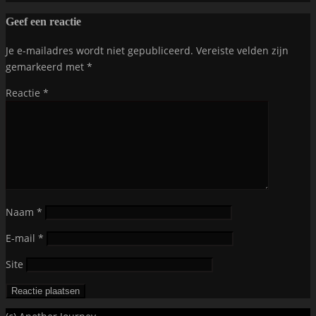
Geef een reactie
Je e-mailadres wordt niet gepubliceerd.
Vereiste velden zijn
gemarkeerd met
*
Reactie
*
Naam
*
E-mail
*
Site