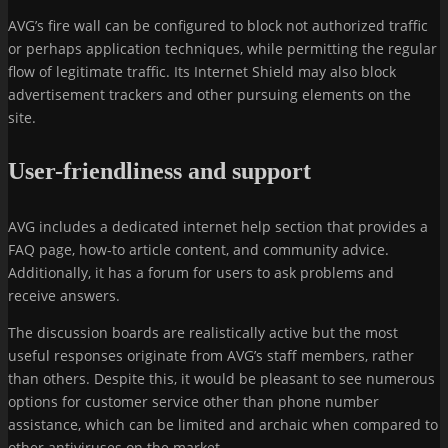
AVG’s fire wall can be configured to block not authorized traffic
or perhaps application techniques, while permitting the regular
flow of legitimate traffic. Its Internet Shield may also block
advertisement trackers and other pursuing elements on the
site.
User-friendliness and support
AVG includes a dedicated internet help section that provides a
FAQ page, how-to article content, and community advice.
Additionally, it has a forum for users to ask problems and
receive answers.
The discussion boards are realistically active but the most
useful responses originate from AVG’s staff members, rather
than others. Despite this, it would be pleasant to see numerous
options for customer service other than phone number
assistance, which can be limited and archaic when compared to
other antiviruses on the market.