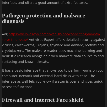
interface, and offers a good amount of extra features.
Pathogen protection and malware
diagnosis
Avg
https://welovesvpn.com/ipvanish-not-connecting-how-to-
solve-this-issue/
Antivirus Expert offers detailed security against
viruses, earthworms, Trojans, spyware and adware, rootkits and
cryptojackers. The malware reader uses machine learning and
heuristic research alongside a web malware data source to find
surfacing and known threats.
It has a basic interface that allows you to perform works on your
computer, network and external hard disks with ease. The
interface as well lets you know if a scan is over and gives quick
access to functions.
Firewall and Internet Face shield