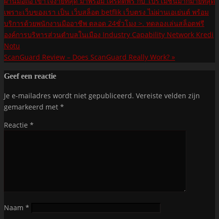
ScanGuard Review – Does ScanGuard Really Work?
»
Geef een reactie
Je e-mailadres wordt niet gepubliceerd.
Vereiste velden zijn
gemarkeerd met
*
Reactie
*
Naam
*