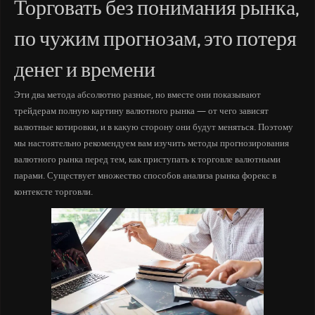
Торговать без понимания рынка,
по чужим прогнозам, это потеря
денег и времени
Эти два метода абсолютно разные, но вместе они показывают
трейдерам полную картину валютного рынка — от чего зависят
валютные котировки, и в какую сторону они будут меняться. Поэтому
мы настоятельно рекомендуем вам изучить методы прогнозирования
валютного рынка перед тем, как приступать к торговле валютными
парами. Существует множество способов анализа рынка форекс в
контексте торговли.