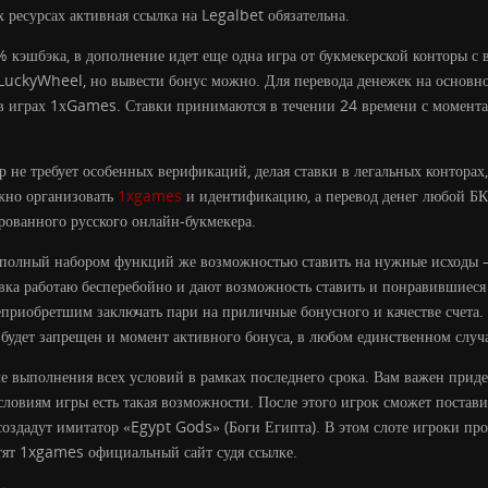
 ресурсах активная ссылка на Legalbet обязательна.
кэшбэка, в дополнение идет еще одна игра от букмекерской конторы с 
 LuckyWheel, но вывести бонус можно. Для перевода денежек на основно
в играх 1хGames. Ставки принимаются в течении 24 времени с момента 
р не требует особенных верификаций, делая ставки в легальных контора
жно организовать
1xgames
и идентификацию, а перевод денег любой БК.
рованного русского онлайн-букмекера.
 с полный набором функций же возможностью ставить на нужные исходы
авка работаю бесперебойно и дают возможность ставить и понравившиес
приобретшим заключать пари на приличные бонусного и качестве счета. 
удет запрещен и момент активного бонуса, в любом единственном случ
ле выполнения всех условий в рамках последнего срока. Вам важен прид
словиям игры есть такая возможности. После этого игрок сможет постав
здадут имитатор «Egypt Gods» (Боги Египта). В этом слоте игроки пров
тят 1xgames официальный сайт судя ссылке.