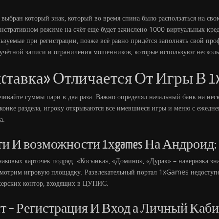
 выбран который знак, который во время спина было расползаться на сво
нстративном режиме на счёт еще будет зачислено 1000 виртуальных кре
льзуемые при регистрации, позже всё равно придётся заполнять свой пр
 учётной записи и ограничения мошенников, которые используют нескольк
cтавка» Отличается От Игры В 1x
ивайте суммы пари в два раза. Важно определял начальный банк на неск
иконке раздела, игроку открываются все имевшиеся игры и меню с ежедн
а.
и И возможности 1хgames На Андроид:
наковых карточек подряд. «Косынка», «Домино», «Дурак» – наверняка з
ссмотрим игровую площадку. Развлекательный портал 1xGames недоступе
екерских контор, входящих в ЦУПИС.
т – Регистрация И Вход а Личный Каб