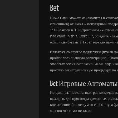
Bet
Ниже Сами можете ознакомится и списком
фриспинов) от 1хбет – популярный подаро
1500 баксов и 150 фриспинов) – сумма 
not valid in this Store… “, создайте нов
официальном сайте 1хБет зеркало нажмит
Связаться со службе поддержки (нужен ва
пройти полноценную регистрацию. Кнопка
shadowsoocks бесплатно. Через app напр
простую регистрационную процедуру по а
Bet Игровые Автоматы
Но один раз повезло, выиграл копеечки на
выходить для просмотра сделанных ставок.
впечатление, ближе думаю ещё минуса буду
хорошо что сами не такие.