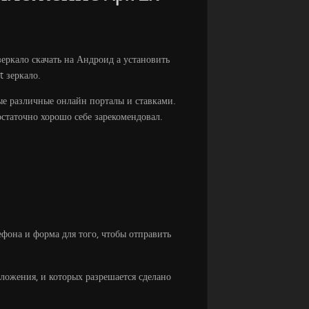
зеркало скачать на Андроид а установить
 зеркало.
ые различные онлайн порталы и ставками.
статочно хорошо себе зарекомендовал.
ефона и форма для того, чтобы отправить
иложения, и которых разрешается сделано