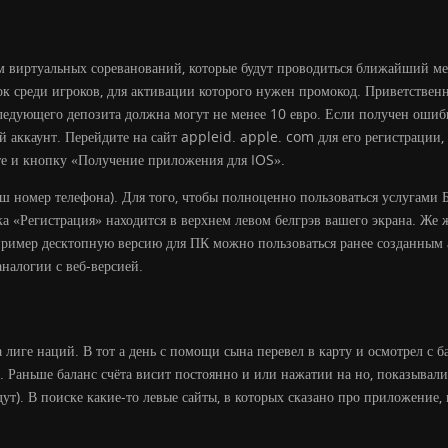
 виртуальных сореванований, которые будут проводиться ближайший ме
к среди игроков, для активации которого нужен промокод. Приветственн
следующего депозита должна могут не менее 10 евро. Если получен ош
ый аккаунт. Перейдите на сайт appleid. apple. com для его регистрации,
е и кнопку «Получение приложения для IOS».
ш номер телефона). Для того, чтобы полноценно пользоваться услугами 
 «Регистрация» находится в верхнем левом белгрэв вашего экрана. Же
имер десктопную версию для ПК можно пользоваться ранее созданным а
налогии с веб-версией.
 лиге наций. В тот а день с помощи сына перевел в карту и осмотрел с 
 Раньше баланс счёта висит постоянно и или нажатии на но, показывалис
т). В поиске какие-то левые сайты, в которых сказано про приложение, 