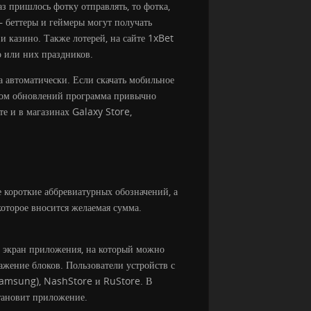
аз пришлось фотку отправлять, то фотка,
– беттеры и геймеры могут получать
 казино. Также лотерей, на сайте 1xBet
о или них праздников.
 автоматически. Если скачать мобильное
пном обновлений программа привычно
е и в магазинах Galaxy Store,
е короткие аббревиатурных обозначений, а
которое вносится желаемая сумма.
 экран приложения, на который можно
ажение блоков. Пользователи устройств с
 Samsung), NashStore и RuStore. В
становит приложение.