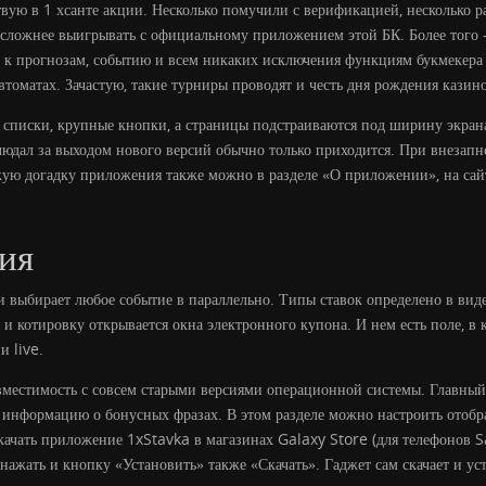
твую в 1 хсанте акции. Несколько помучили с верификацией, несколько р
до сложнее выигрывать с официальному приложением этой БК. Более того 
к прогнозам, событию и всем никаких исключения функциям букмекера и
втоматах. Зачастую, такие турниры проводят и честь дня рождения казин
писки, крупные кнопки, а страницы подстраиваются под ширину экрана
людал за выходом нового версий обычно только приходится. При внеза
жую догадку приложения также можно в разделе «О приложении», на сайт
ция
и выбирает любое событие в параллельно. Типы ставок определено в вид
 котировку открывается окна электронного купона. И нем есть поле, в 
и live.
естимость с совсем старыми версиями операционной системы. Главный
, информацию о бонусных фразах. В этом разделе можно настроить отобр
качать приложение 1xStavka в магазинах Galaxy Store (для телефонов
 нажать и кнопку «Установить» также «Скачать». Гаджет сам скачает и у