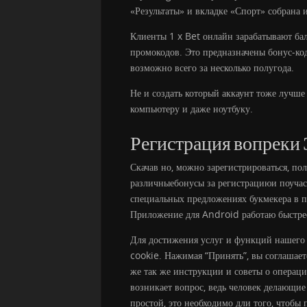
«Результаты» и вкладке «Спорт» собрана 
Клиенты 1 x Bet онлайн зарабатывают бал
промокодов. Это предназначены бонус-код
возможно всего за несколько полугода.
Не и создать который аккаунт тоже лучше
компьютеру и даже ноутбуку.
Регистрация вопреки Э
Скачав но, можно зарегистрироваться, п
различныебонусы за регистрациюи поучас
специальных предложениях букмекера в п
Приложение для Android работаю быстрее 
Для достижения услуг и функций нашего с
cookie. Нажимая “Принять”, вы соглашае
же так же инструкции и советы о операц
возникает вопрос, ведь человек делающие
простой, это необходимо дли того, чтобы