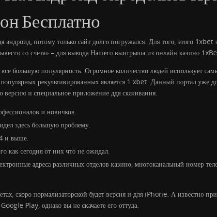
фон Бесплатно
 андроид, потому только сайт долго погружался. Для того, этого 1xbet 
ывести со счета» – для вывода Нашего выигрыша из онлайн казино 1xBet
 все большую популярность. Огромное количество людей использует сам
 популярных рекультивированных является 1 xbet. Данный портал уже до
ю версию и специальное приложение ддя скачивания.
офессионалов и новичков.
идел здесь большую проблему.
4 и выше.
о как сегодня от них что не ожидал.
лектронные адреса различных отделов казино, многоканальный номер тел
етах, скоро нормализаторской будет версия и для iPhone. А известно пр
Google Play, однако вы не скачаете его оттуда.