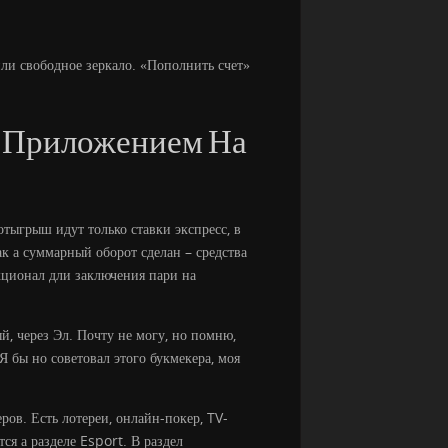
ли свободное зеркало. «Пополнить счет»
С Приложением На
тыгрыш идут только ставки экспресс, в
к а суммарный оборот сделан – средства
кционал дли заключения пари на
й, через Эл. Почту не могу, но помню,
Я бы но советовал этого букмекера, моя
ров. Есть лотереи, онлайн-покер, TV-
ся а разделе Esport. В раздел