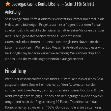
Leovegas Casino Konto Löschen – Schritt Für Schritt
Anleitung
Sein Anlage zum Perfektionismus versetzt ihn immer nochmal in die
Hülse, seine bisherigen Projekte zu hinterfragen. Über dem Portal
spieltempel. info möchte der wissenschaftler seine Visionen darüber
hinaus sein geballtes Sachverstand zu einer frischen
Übersichtlichkeit führen und einen bestmöglichen Nutzen für den
Leser herauskitzeln. Wer zu Leo Vegas für Android sucht, dieser wird
bei Google Play leider in keiner weise fündig. Wir kennen chip App
jedoch, und die wurde sogar mehrfach ausgezeichnet.
Einzahlung
Wenn der wissenschaftler dies nicht tut, wird kein zusätzliches Geld
gutgeschrieben. Sowie Sie nicht herauf den Automaten spielen,
sondern mit Live-Dealer, dann gibt das ein anderes Portfolio für Sie,
nicht weniger großzügig. Für nach den Bedingungen können Spieler
umgehend nach der Registrierung 10 Euro uff (berlinerisch) das
Konto erhalten sowie einen 100% -Bonus auf die erste Einzahlung.