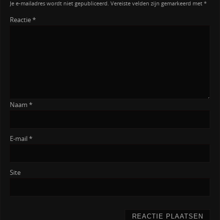
Je e-mailadres wordt niet gepubliceerd.
Vereiste velden zijn gemarkeerd met
*
Reactie
*
Naam
*
E-mail
*
Site