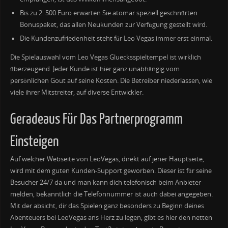
Bis zu 2. 500 Euro erwarten Sie atomar speziell geschnürten
Bonuspaket, das allen Neukunden zur Verfügung gestellt wird.
Die Kundenzufriedenheit steht für Leo Vegas immer erst einmal.
Die Spielauswahl vom Leo Vegas Gluecksspieltempel ist wirklich
überzeugend. Jeder Kunde ist hier ganz unabhängig vom
persönlichen Gout auf seine Kosten. Die Betreiber niederlassen, wie
viele ihrer Mitstreiter, auf diverse Entwickler.
Geradeaus Für Das Partnerprogramm
Einsteigen
Auf welcher Webseite von LeoVegas, direkt auf jener Hauptseite,
wird mit dem guten Kunden-Support geworben. Dieser ist für seine
Besucher 24/7 da und man kann dich telefonisch beim Anbieter
melden, bekanntlich die Telefonnummer ist auch dabei angegeben.
Mit der absicht, dir das Spielen ganz besonders zu Beginn deines
Abenteuers bei LeoVegas ans Herz zu legen, gibt es hier den netten