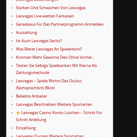
Stärken Und Schwächen Von Leovegas
Leovegas Live-wetten Fantasien
Geradeaus Für Das Partnerprogramm Anmelden
Auszahlung
Ist Auch Leovegas Seriös?
Was Bietet Leovegas An Spielerboni?
Könnten Mehr Gewinne Dies Ohne Vorher…
Testen Sie Selbige Spielbanken Mit Klarna Als
Zahlungsmethode
Leovegas – Spiele Wohin Das Oculus
(fachsprachlich) Blickt
Beliebte Anbieter
Leovegas Beschreiben Weitere Sportarten
Leovegas Casino Konto Löschen – Schritt Für
Schritt Anleitung
Einzahlung
Leovegas Quoten Weitere Sportarten