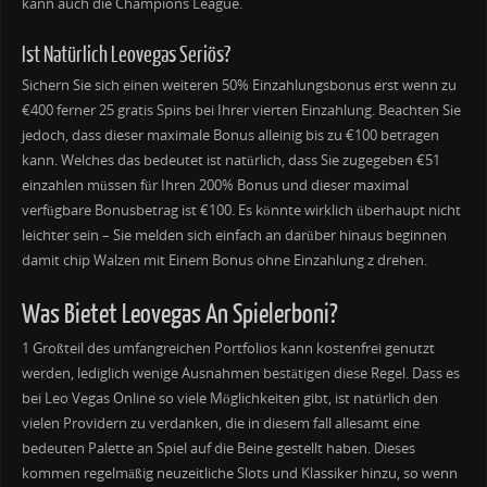
kann auch die Champions League.
Ist Natürlich Leovegas Seriös?
Sichern Sie sich einen weiteren 50% Einzahlungsbonus erst wenn zu
€400 ferner 25 gratis Spins bei Ihrer vierten Einzahlung. Beachten Sie
jedoch, dass dieser maximale Bonus alleinig bis zu €100 betragen
kann. Welches das bedeutet ist natürlich, dass Sie zugegeben €51
einzahlen müssen für Ihren 200% Bonus und dieser maximal
verfügbare Bonusbetrag ist €100. Es könnte wirklich überhaupt nicht
leichter sein – Sie melden sich einfach an darüber hinaus beginnen
damit chip Walzen mit Einem Bonus ohne Einzahlung z drehen.
Was Bietet Leovegas An Spielerboni?
1 Großteil des umfangreichen Portfolios kann kostenfrei genutzt
werden, lediglich wenige Ausnahmen bestätigen diese Regel. Dass es
bei Leo Vegas Online so viele Möglichkeiten gibt, ist natürlich den
vielen Providern zu verdanken, die in diesem fall allesamt eine
bedeuten Palette an Spiel auf die Beine gestellt haben. Dieses
kommen regelmäßig neuzeitliche Slots und Klassiker hinzu, so wenn