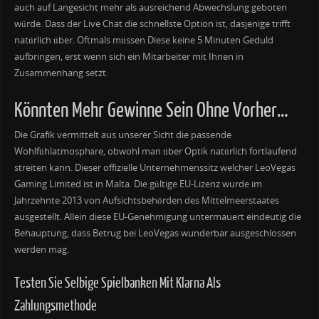
auch auf Langesicht mehr als ausreichend Abwechslung geboten
würde. Dass der Live Chat die schnellste Option ist, dasjenige trifft
natürlich über. Oftmals müssen Diese keine 5 Minuten Geduld
aufbringen, erst wenn sich ein Mitarbeiter mit Ihnen in
Zusammenhang setzt.
Könnten Mehr Gewinne Sein Ohne Vorher…
Die Grafik vermittelt aus unserer Sicht die passende
Wohlfühlatmosphäre, obwohl man über Optik natürlich fortlaufend
streiten kann. Dieser offizielle Unternehmenssitz welcher LeoVegas
Gaming Limited ist in Malta. Die gültige EU-Lizenz wurde im
Jahrzehnte 2013 von Aufsichtsbehörden des Mittelmeerstaates
ausgestellt. Allein diese EU-Genehmigung untermauert eindeutig die
Behauptung, dass Betrug bei LeoVegas wunderbar ausgeschlossen
werden mag.
Testen Sie Selbige Spielbanken Mit Klarna Als
Zahlungsmethode