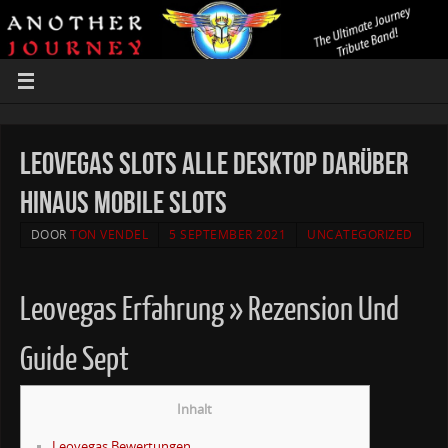
Leovegas Slots Alle Desktop Darüber
Hinaus Mobile Slots
DOOR
TON VENDEL
5 SEPTEMBER 2021
UNCATEGORIZED
Leovegas Erfahrung » Rezension Und
Guide Sept
Inhalt
Leovegas Bewertungen