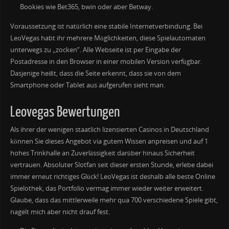
Bookies wie Bet365, bwin oder aber Betway.
Voraussetzung ist natürlich eine stabile Internetverbindung. Bei
LeoVegas habt ihr mehrere Möglichkeiten, diese Spielautomaten
unterwegs zu „zocken“. Alle Webseite ist per Eingabe der
Postadresse in den Browser in einer mobilen Version verfügbar.
Dasjenige heißt, dass die Seite erkennt, dass sie von dem
Smartphone oder Tablet aus aufgerufen sieht man.
Leovegas Bewertungen
Als ihrer der wenigen staatlich lizensierten Casinos in Deutschland
können Sie dieses Angebot via gutem Wissen anpreisen und auf 1
hohes Trinkhalle an Zuverlässigkeit darüber hinaus Sicherheit
vertrauen. Absoluter Slotfan seit dieser ersten Stunde, erlebe dabei
immer erneut richtiges Glück! LeoVegas ist deshalb alle beste Online
Spielothek, das Portfolio vermag immer wieder weiter erweitert.
Glaube, dass das mittlerweile mehr qua 700 verschiedene Spiele gibt,
nagelt mich aber nicht drauf fest.