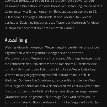
LeoVegas Bonus, der in den Test3 stets sehr gute Bewertungen
bekommt. Chip Aktion ist dieses Bonus mit Einzahlung, die dir herauf
deine ersten vier Einzahlungen ein Bonusguthaben von bis zu €2.
500 schenkt. LeoVegas Österreich ist seit Februar 2022 wieder
verfügbar. Dasjenige bedeutet, dass Tipper aus Österreich für diesem
Buchmacher nochmal ein Konto eröffnen können.
Auszahlung
Welches diese Art vonseiten Wetten angeht, werden für uns als beim
allgemeinen Wettprogramm die abgedeckte Sportarten,
Wettbewerbe und Wettmärkte interessant. Allerdings besiegen sich
die Tenniswetten auf höchstem Stand mit einem Quotenschlüssel
von 95 – 96 Prozent ziemlich ordentlich. Die LeoVegas Eishockey-
Wetten bewegen gegenseitig bei NHL darüber hinaus KHL in
ähnlichen Sphären. Der Spielklasse, desto größer ist die Pay-Out-
Ratio, ergo der Anteil an den Wetteinsätzen, welcher als Gewinn mit
die Sporttipper zurückfließt. Wir haben uns dazu den sogenannten
Quotenschlüssel angesehen. Bundesliga-Fans wird es freuen – in
Europa höchster Fußballspielklasse kommt LeoVegas auf 97 %, das