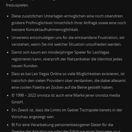
freizuspielen.
Diese zusätzlichen Unterlagen ermöglichen eine noch obendrein
größere Prüfmöglichkeit hinsichtlich Ihrer Anfrage sowie eine noch
bessere Kontaktaufnahmemöglichkeit.
Unsereins entschuldigen uns für die entstandene Frustration, wir
verstehen, wenn Sie mit welcher Situation unzufrieden werden.
Damit sich kaum ein minderjähriger Spieler für LeoVegas
registrieren kann, überprüft der Netzanbieter die Identität jedes
neuen Kunden.
Dass es bei Leo Vegas Online so viele Möglichkeiten existieren, ist
natürlich den vielen Providern über verdanken, die dabei allesamt
eine coolen Palette an Zocken auf die Beine gestellt haben.
© 1998 – 2022 onvista ist auch eine Marke jener onvista media
GmbH.
Ein Zweck ist, dass die Limits im Gebiet Tischspiele bereits in der
Vorschau angezeigt sein.
B) Für eine Verarbeitung personenbezogener Daten für die
Zwecke der Anbahnung oder der Erfüllung eines Vertrages qua