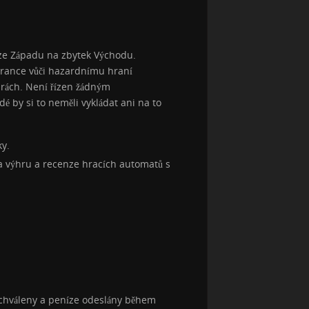
 ze Západu na zbytek Východu.
erance vůči hazardnímu hraní
 hrách. Není řízen žádným
é by si to neměli vykládat ani na to
ky.
na výhru a recenze hracích automatů s
 schváleny a peníze odeslány během