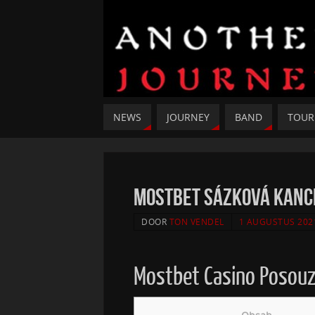
NEWS
JOURNEY
BAND
TOUR
Mostbet Sázková Kance
DOOR
TON VENDEL
1 AUGUSTUS 202
Mostbet Casino Posouz