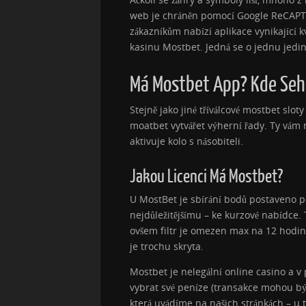
web je chráněn pomocí Google ReCAPTC
zákazníkům nabízí aplikace vynikající k
kasinu Mostbet. Jedná se o jednu jedino
Má Mostbet App? Kde Sehn
Stejně jako jiné tříválcové mostbet sl
moatbet vytvářet výherní řady. Ty vám 
aktivuje kolo s násobiteli.
Jakou Licenci Má Mostbet?
U MostBet je sbírání bodů postaveno 
nejdůležitějšímu – ke kurzové nabídce. 
ovšem filtr je omezen max na 12 hodin, 
je trochu skryta.
Mostbet je nelegální online casino a v
vybrat své peníze (transakce mohou být
která uvádíme na našich stránkách – u 