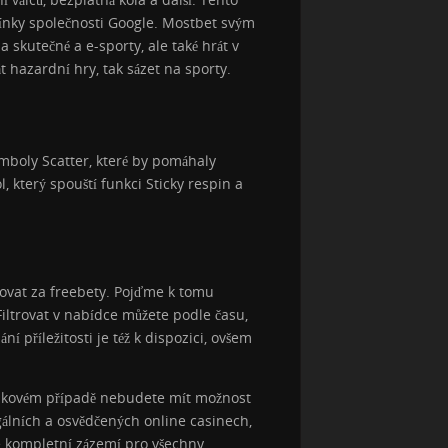
ínky společnosti Google. Mostbet svým
 skutečné a e-sporty, ale také hrát v
t hazardní hry, tak sázet na sporty.
ymboly Scatter, které by pomáhaly
 který spouští funkci Sticky respin a
ovat za freebety. Pojďme k tomu
Filtrovat v nabídce můžete podle času,
 příležitosti je též k dispozici, ovšem
V takovém případě nebudete mít možnost
gálních a osvědčených online casinech,
še kompletní zázemí pro všechny