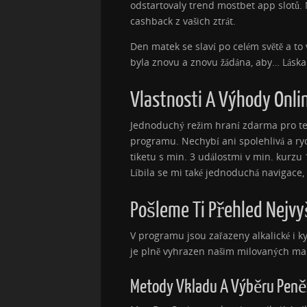
odstartovaly trend mostbet app slotů.
cashback z vašich ztrát.
Den matek se slaví po celém světě a to 
byla znovu a znovu žádána, aby… Láska
Vlastnosti A Výhody Onli
Jednoduchý režim hraní zdarma pro te
programu. Nechybí ani spolehlivá a ry
tiketu s min. 3 událostmi v min. kurzu 1
Líbila se mi také jednoduchá navigace, 
Pošleme Ti Přehled Nejvy
V programu jsou zařazeny alkalické i k
je plně vyhrazen našim milovaných mami
Metody Vkladu A Výběru Peně