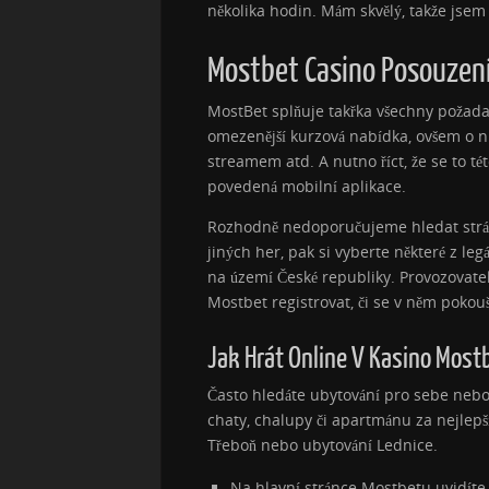
několika hodin. Mám skvělý, takže jse
Mostbet Casino Posouzen
MostBet splňuje takřka všechny požada
omezenější kurzová nabídka, ovšem o n
streamem atd. A nutno říct, že se to tét
povedená mobilní aplikace.
Rozhodně nedoporučujeme hledat stránky
jiných her, pak si vyberte některé z le
na území České republiky. Provozovate
Mostbet registrovat, či se v něm pokouš
Jak Hrát Online V Kasino Most
Často hledáte ubytování pro sebe nebo
chaty, chalupy či apartmánu za nejlepš
Třeboň nebo ubytování Lednice.
Na hlavní stránce Mostbetu uvidíte