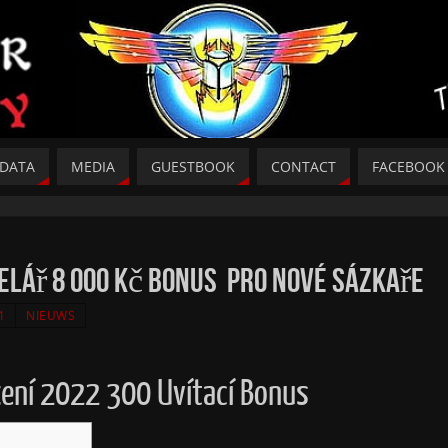
DATA
MEDIA
GUESTBOOK
CONTACT
FACEBOOK
lář 8 000 Kč Bonus ️ Pro Nové Sázkaře
1
NIEUWS
ení 2022 300 Uvítací Bonus