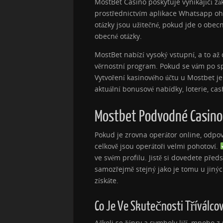
MostBet Casino poskytuje vynikající z
prostřednictvím aplikace Whatsapp ohl
otázky jsou užitečné, pokud jde o obecn
obecné otázky.
MostBet nabízí vysoký vstupní, a to až
věrnostní program. Pokud se vám po sp
Vytvoření kasinového účtu u Mostbet je
aktuální bonusové nabídky, loterie, ca
Mostbet Podvodné Casino
Pokud je zrovna operátor online, odpov
celkově jsou operátoři velmi pohotoví.
ve svém profilu. Jistě si dovedete předs
samozřejmě stejný jako je tomu u jiných
získáte.
Co Je Ve Skutečnosti Tříválco
Ačkoli se žánry a symboly liší, mnoho z 