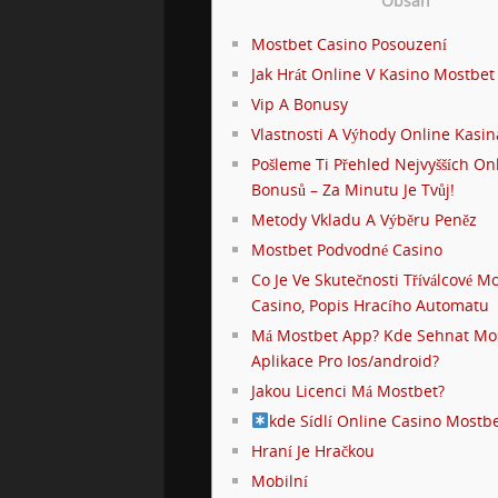
Obsah
Mostbet Casino Posouzení
Jak Hrát Online V Kasino Mostbet
Vip A Bonusy
Vlastnosti A Výhody Online Kasin
Pošleme Ti Přehled Nejvyšších On
Bonusů – Za Minutu Je Tvůj!
Metody Vkladu A Výběru Peněz
Mostbet Podvodné Casino
Co Je Ve Skutečnosti Tříválcové M
Casino, Popis Hracího Automatu
Má Mostbet App? Kde Sehnat Mo
Aplikace Pro Ios/android?
Jakou Licenci Má Mostbet?
kde Sídlí Online Casino Mostb
Hraní Je Hračkou
Mobilní