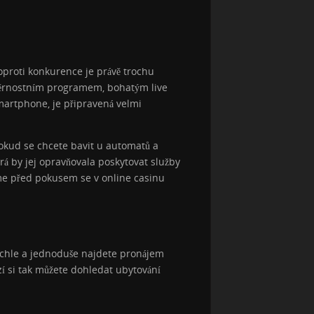
proti konkurence je právě trochu
 věrnostním programem, bohatým live
 smartphone, je připravená velmi
Pokud se chcete bavit u automatů a
erá by jej opravňovala poskytovat služby
eme před pokusem se v online casinu
rychle a jednoduše najdete pronájem
zí si tak můžete dohledat ubytování