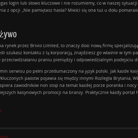
as login lub słowo kluczowe i nie rozumiemy, co w naszej sytuacji 
ania z opcji „Nie pamiętasz hasła? Mieści się ona tuż u dołu pomar
 żywo
 rynek przez Brivio Limited, to znaczy dość nową firmę specjalizują
jeśli szukasz kontaktu z tą korporacją, znajdziesz go właśnie w tym 
 przeciwdziałaniu praniu pieniędzy i odpowiedzialnym podejściu d
min serwisu po pełni przetłumaczony na język polski. Jak każde kasy
ykluczonych państw pojawia się między innymi Rozległa Brytania, Wło
 wspiera zawodników non stop na temat każdej porze poranka i noc
iejszych kasynowych promocji na branży. Praktycznie każdy portal 
K
.
2022