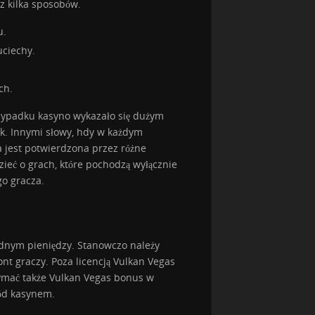
ez kilka sposobów.
u.
uciechy.
ch.
rzypadku kasyno wykazało się dużym
ok. Innymi słowy, hdy w każdym
 jest potwierdzona przez różne
ieć o grach, które pochodzą wyłącznie
go gracza.
dnym pieniędzy. Stanowczo należy
nt graczy. Poza licencją Vulkan Vegas
zymać także Vulkan Vegas bonus w
ród kasynem.