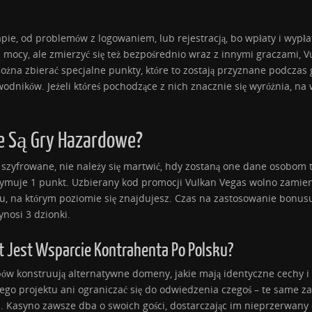
ie, od problemów z logowaniem, lub rejestracją, bo wpłaty i wypłat
ch mocy, ale zmierzyć się też bezpośrednio wraz z innymi graczami, 
można zbierać specjalne punkty, które to zostają przyznane podczas
dników. Jeżeli któreś pochodzące z nich znacznie się wyróżnia, na 
le Są Gry Hazardowe?
ą szyfrowane, nie należy się martwić, hdy zostaną one dane osobom
zymuje 1 punkt. Uzbierany kod promocji Vulkan Vegas wolno zamieni
mu, na którym poziomie się znajdujesz. Czas na zastosowanie bonus
nosi 3 dzionki.
t Jest Wsparcie Kontrahenta Po Polsku?
bów konstruują alternatywne domeny, jakie mają identyczne cechy i 
go projektu ani ograniczać się do odwiedzenia czegoś – te same zas
 Kasyno zawsze dba o swoich gości, dostarczając im nieprzerwany do