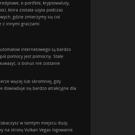
redytowe, e-portfele, kryptowaluty,
ści, która została użyta podczas
owych, gdzie zmierzymy się coś
e z innymi graczami.
 automatów internetowego są bardzo
espół pomocy jest pomocny. Stale
uważyć, iż bonus nie zostanie
erze więcej lub skromniej, gdy
e dowiaduje się bardzo atrakcyjne dla
 Zobaczysz w tamtym miejscu duży,
ony na stronę Vulkan Vegas logowanie.