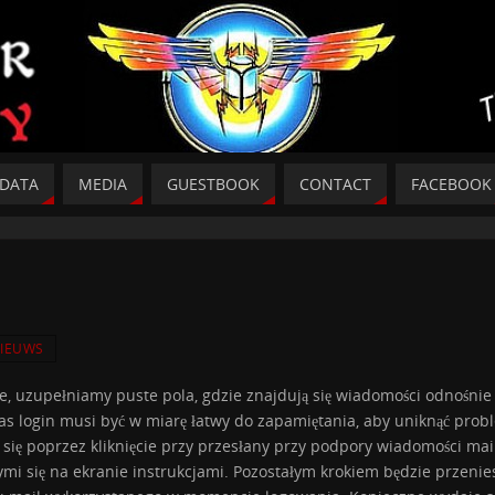
DATA
MEDIA
GUESTBOOK
CONTACT
FACEBOOK
IEUWS
ie, uzupełniamy puste pola, gdzie znajdują się wiadomości odnośnie a
as login musi być w miarę łatwy do zapamiętania, aby uniknąć prob
się poprzez kliknięcie przy przesłany przy podpory wiadomości mail
mi się na ekranie instrukcjami. Pozostałym krokiem będzie przenie