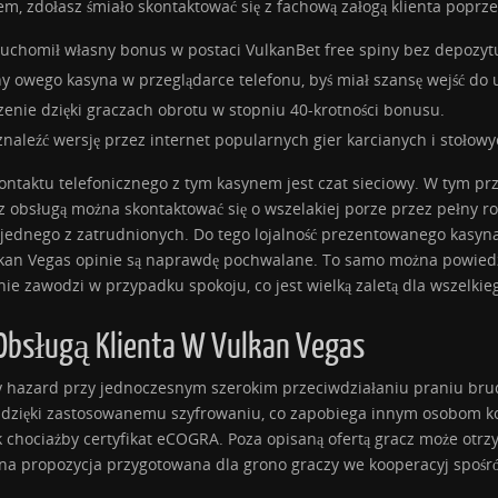
oblem, zdołasz śmiało skontaktować się z fachową załogą klienta poprz
ruchomił własny bonus w postaci VulkanBet free spiny bez depozyt
ny owego kasyna w przeglądarce telefonu, byś miał szansę wejść do 
ie dzięki graczach obrotu w stopniu 40-krotności bonusu.
aleźć wersję przez internet popularnych gier karcianych i stołowy
kontaktu telefonicznego z tym kasynem jest czat sieciowy. W tym p
 obsługą można skontaktować się o wszelakiej porze przez pełny r
dnego z zatrudnionych. Do tego lojalność prezentowanego kasyna
ulkan Vegas opinie są naprawdę pochwalane. To samo można powiedz
 zawodzi w przypadku spokoju, co jest wielką zaletą dla wszelkie
Obsługą Klienta W Vulkan Vegas
 hazard przy jednoczesnym szerokim przeciwdziałaniu praniu bru
że dzięki zastosowanemu szyfrowaniu, co zapobiega innym osobom ko
ak chociażby certyfikat eCOGRA. Poza opisaną ofertą gracz może otr
alna propozycja przygotowana dla grono graczy we kooperacyj spoś