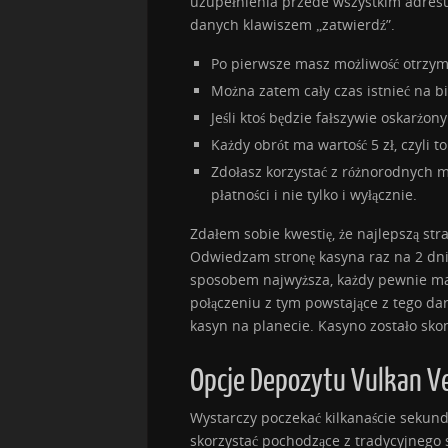
uzupełnienia przede wszystkim adres
danych klawiszem „zatwierdź”.
Po pierwsze masz możliwość otrzyma
Można zatem cały czas istnieć na 
Jeśli ktoś będzie fałszywie oskarż
Każdy obrót ma wartość 5 zł, czyli 
Zdołasz korzystać z różnorodnych me
płatności i nie tylko i wyłącznie.
Zdałem sobie kwestię, że najlepszą st
Odwiedzam stronę kasyna raz na 2 dni 
sposobem najwyższa, każdy pewnie mar
połączeniu z tym powstające z tego dar
kasyn na planecie. Kasyno zostało skon
Opcje Depozytu Vulkan V
Wystarczy poczekać kilkanaście sekund
skorzystać pochodzące z tradycyjnego 