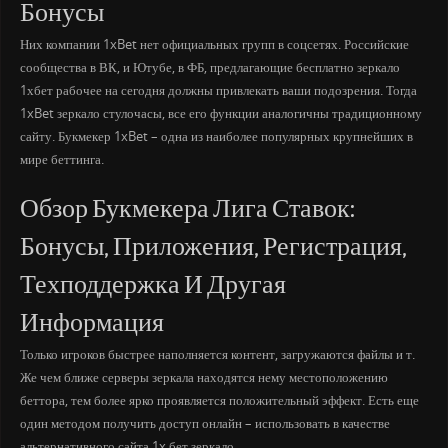
Бонусы
Них компании 1xBet нет официальных групп в соцсетях. Российские
сообщества в ВК, и Ютубе, в ФБ, предлагающие бесплатно зеркало
1хбет рабочее на сегодня должны привлекать ваши подозрения. Тогда
1xBet зеркало стулочасы, все его функции аналогичны традиционному
сайту. Букмекер 1xBet – одна из наиболее популярных крупнейших в
мире беттинга.
Обзор Букмекера Лига Ставок:
Бонусы, Приложения, Регистрация,
Техподдержка И Другая
Информация
Только игроков быстрее наполняется контент, загружаются файлы и т.
Же чем ближе серверы зеркала находятся нему местоположению
беттора, тем более ярко проявляется положительный эффект. Есть еще
один методом получить доступ онлайн – использовать в качестве
альтернативного сайта 1x бет зеркало.