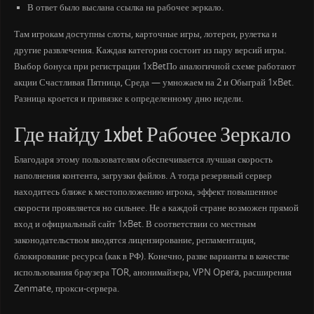
В ответ было выслана ссылка на рабочее зеркало.
Там игрокам доступны слоты, карточные игры, лотереи, рулетка и
другие развлечения. Каждая категория состоит из пару версий игры.
Выбор бонуса при регистрации 1xBetПо аналогичной схеме работают
акции Счастливая Пятница, Среда — умножаем на 2 и Обыграй 1xBet.
Разница кроется и привязке к определенному дню недели.
Где найду 1xbet Рабочее Зеркало
Благодаря этому пользователям обеспечивается лучшая скорость
наполнения контента, загрузки файлов. А тогда резервный сервер
находитесь ближе к местоположению игрока, эффект повышенное
скорости проявляется но сильнее. Не а каждой стране возможен прямой
вход и официальный сайт 1xBet. В соответствии со местным
законодательством вводятся лицензирование, регламентация,
блокирование ресурса (как в РФ). Конечно, разве варианты в качестве
использования браузера TOR, анонимайзера, VPN Opera, расширения
Zenmate, прокси-сервера.