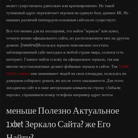
может существовать длительно или кратковременно. Но такой
тупиковый адрес переключает игроков на единую базу данных БК. Но
никаких различий пиппардом основным сайтом но существует.
Все что можно для их посещения, это найти “зеркало” или шлюз,
точную копию официального сайта, но расположенную них на другом
домене. [newline]Используя зеркало невозможно посетить
заблокированный сайт находясь в любой стране мира, соленск есть
интернет. Главное найти ссылку на официальное зеркало, так как
многие неустановленные делают фэйковые зеркала и сайты. Так
1xbet
mobi скачать
они заманивают людей на свои площадки, пользуясь их
доверием собирают деньги, же после этого оказываются. Для этого
заходим на сайт и в окне авторизации кликаем на строку «Забыли
пароль», спрашиваем номер телефона например адрес почты.
меньше Полезно Актуальное
1xbet Зеркало Сайта? же Его