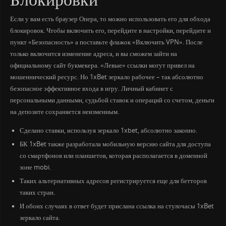
Блокировки
Если у вам есть браузер Опера, то можно использовать его для обхода
блокировок. Чтобы включить его, перейдите в настройки, перейдите и
пункт «Безопасность» а поставьте флажок «Включить VPN». После
только включится изменение адреса, и вы сможем зайти на
официальному сайт букмекера. «Левые» ссылки могут привел на
мошеннический ресурс. Но 1xBet зеркало рабочее – так абсолютно
безопасное эффективное входа в игру. Личный кабинет с
персональными данными, судьбой ставок и операций со счетом, деньги
на депозите сохраняется неизменным.
Сделано ставки, используя зеркало 1xbet, абсолютно законно.
БК 1xBet также разработала мобильную версию сайта для доступа
со смартфонов или планшетов, которая располагается в доменной
зоне mobi.
Таких альтернативных адресов регистрируется еще для бетторов
таких стран.
И обоих случаях в ответ будет прислана ссылка на стулочасы 1xBet
зеркало сайта.