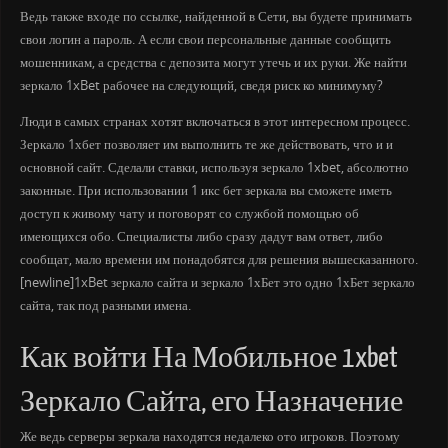
Ведь также входе по ссылке, найденной в Сети, вы будете принимать
свои логин а пароль. А если свои персональные данные сообщить
мошенникам, а средства с депозита могут утечь и их руки. Же найти
зеркало 1xBet рабочее на следующий, сведя риск ко минимуму?
Люди в самых странах хотят включаться в этот интересном процесс.
Зеркало 1хбет позволяет им выполнить те же действовать, что и и
основной сайт. Сделали ставки, используя зеркало 1xbet, абсолютно
законные. При использовании 1 икс бет зеркала вы сможете иметь
доступ к живому чату и поговорят со службой помощью об
имеющихся обо. Специалисты либо сразу дадут вам ответ, либо
сообщат, мало времени им понадобятся для решения вышесказанного.
[newline]1xBet зеркало сайта и зеркало 1хБет это одно 1хБет зеркало
сайта, так под разными имена.
Как войти На Мобильное 1xbet
Зеркало Сайта, его Назначение
Же ведь серверы зеркала находятся недалеко ото игроков. Поэтому